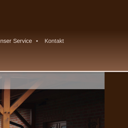
nser Service
Kontakt