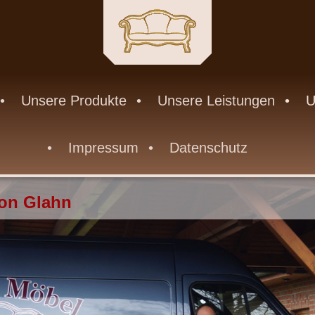
Unsere Produkte
Unsere Leistungen
U
Impressum
Datenschutz
von Glahn